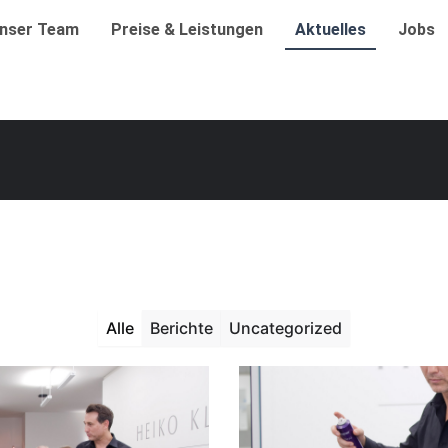
nser Team
Preise & Leistungen
Aktuelles
Jobs
Alle
Berichte
Uncategorized