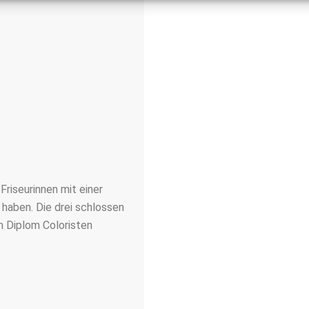
 Friseurinnen mit einer
 haben. Die drei schlossen
m Diplom Coloristen