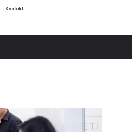
Kontakt