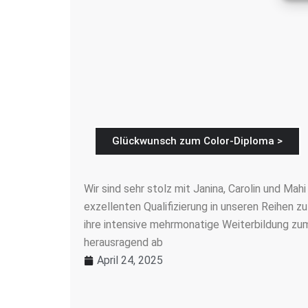
Glückwunsch zum Color-Diploma >
Wir sind sehr stolz mit Janina, Carolin und Mahi
exzellenten Qualifizierung in unseren Reihen zu
ihre intensive mehrmonatige Weiterbildung zu
herausragend ab
April 24, 2025