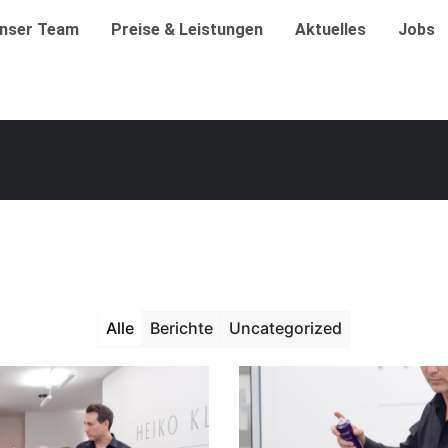
nser Team
Preise & Leistungen
Aktuelles
Jobs
Alle
Berichte
Uncategorized