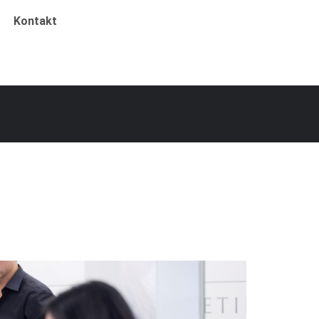
Kontakt