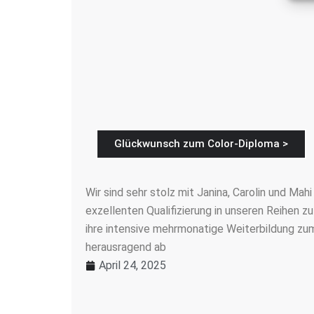
Glückwunsch zum Color-Diploma >
Wir sind sehr stolz mit Janina, Carolin und Mahi
exzellenten Qualifizierung in unseren Reihen zu
ihre intensive mehrmonatige Weiterbildung zu
herausragend ab
April 24, 2025