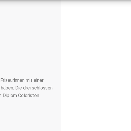
 Friseurinnen mit einer
 haben. Die drei schlossen
m Diplom Coloristen